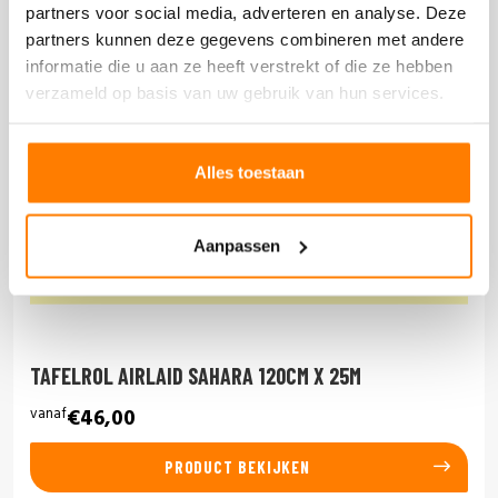
partners voor social media, adverteren en analyse. Deze
partners kunnen deze gegevens combineren met andere
informatie die u aan ze heeft verstrekt of die ze hebben
verzameld op basis van uw gebruik van hun services.
Alles toestaan
Aanpassen
TAFELROL AIRLAID SAHARA 120CM X 25M
vanaf
€46,00
PRODUCT BEKIJKEN