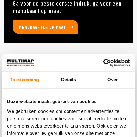
Ga voor de beste eerste indruk, ga voor een
menukaart op maat
MENUKAARTEN OP MAAT
Deze producten heb je eerder bekeken
Toestemming
Details
Over
DOOS 1 STUKS
Deze website maakt gebruik van cookies
We gebruiken cookies om content en advertenties te
personaliseren, om functies voor social media te bieden
en om ons websiteverkeer te analyseren. Ook delen we
informatie over uw gebruik van onze site met onze