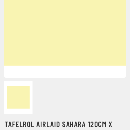
TAFELROL AIRLAID SAHARA 120CM X