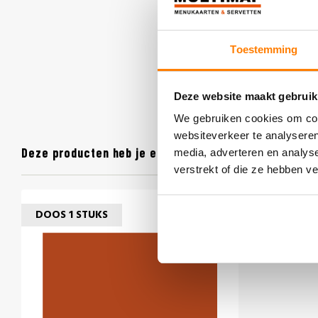
Toestemming
Deze website maakt gebruik
We gebruiken cookies om cont
websiteverkeer te analyseren
Deze producten heb je eerder bekeken
media, adverteren en analys
verstrekt of die ze hebben v
DOOS 1 STUKS