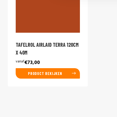
TAFELROL AIRLAID TERRA 120CM
X 40M
vanaf
€73,00
PRODUCT BEKIJKEN