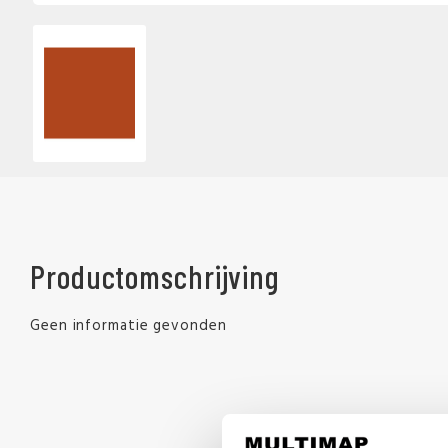
Productomschrijving
Geen informatie gevonden