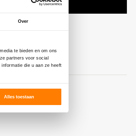
Over
 media te bieden en om ons
ze partners voor social
nformatie die u aan ze heeft
Alles toestaan