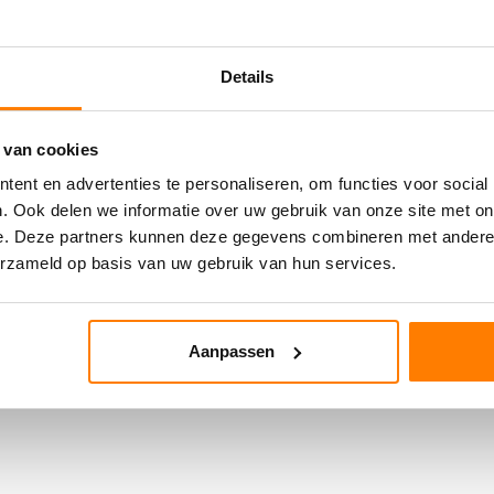
Details
 van cookies
ent en advertenties te personaliseren, om functies voor social
. Ook delen we informatie over uw gebruik van onze site met on
e. Deze partners kunnen deze gegevens combineren met andere i
erzameld op basis van uw gebruik van hun services.
Aanpassen