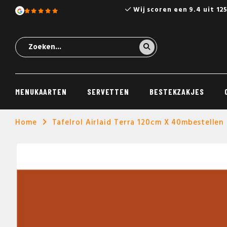
Wij scoren een 9.4 uit 12
MENUKAARTEN
SERVETTEN
BESTEKZAKJES
Home
Tafelrol Airlaid Terra 120cm X 40mbestellen