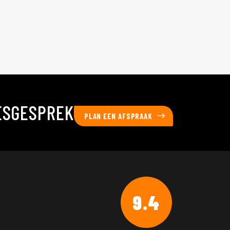
ESGESPREK
PLAN EEN AFSPRAAK
9.4