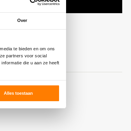
Over
 media te bieden en om ons
ze partners voor social
nformatie die u aan ze heeft
Alles toestaan