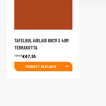
TAFELROL AIRLAID 80CM X 40M
TERRAKOTTA
vanaf
€47,55
PRODUCT BEKIJKEN