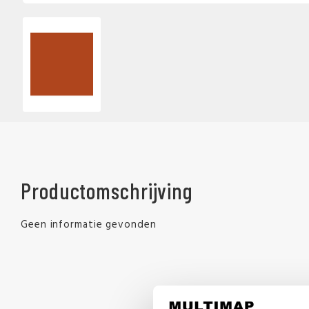
Productomschrijving
Geen informatie gevonden