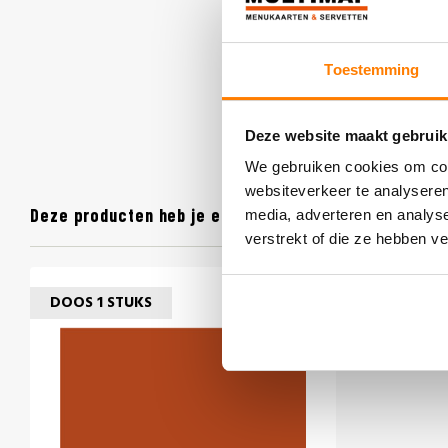
Toestemming
Deze website maakt gebruik
We gebruiken cookies om cont
websiteverkeer te analyseren
Deze producten heb je eerder bekeken
media, adverteren en analys
verstrekt of die ze hebben v
DOOS 1 STUKS