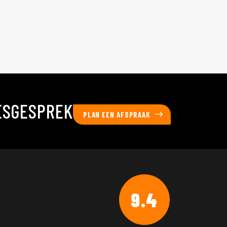
ESGESPREK
PLAN EEN AFSPRAAK
9.4