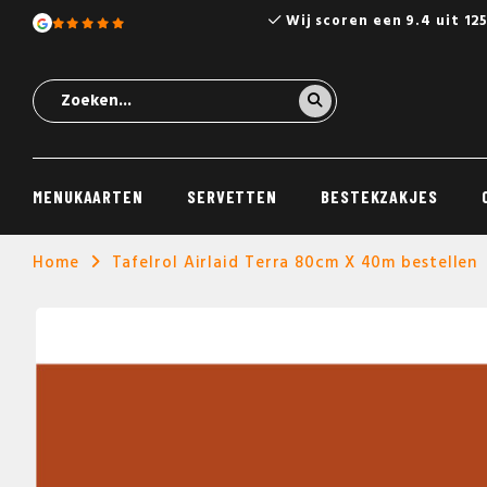
Wij scoren een 9.4 uit 12
MENUKAARTEN
SERVETTEN
BESTEKZAKJES
Home
Tafelrol Airlaid Terra 80cm X 40m bestellen