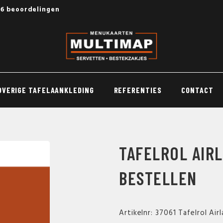
56 beoordelingen
OVERIGE TAFELAANKLEDING
REFERENTIES
CONTACT
TAFELROL AIRL
BESTELLEN
Artikelnr: 37061 Tafelrol Ai