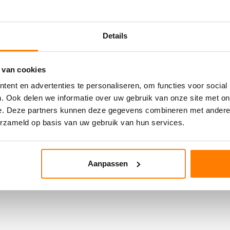
Details
 van cookies
ent en advertenties te personaliseren, om functies voor social
. Ook delen we informatie over uw gebruik van onze site met on
e. Deze partners kunnen deze gegevens combineren met andere i
erzameld op basis van uw gebruik van hun services.
Aanpassen