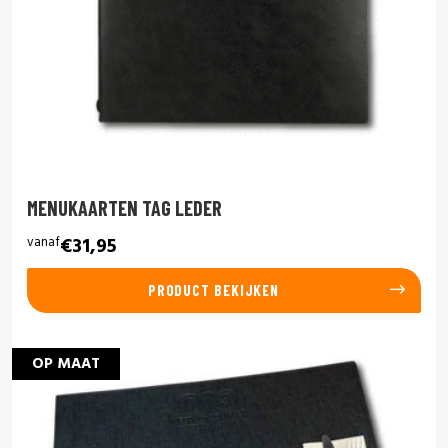
MENUKAARTEN TAG LEDER
vanaf
€31,95
PRODUCT BEKIJKEN
OP MAAT