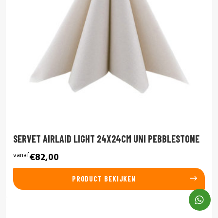
SERVET AIRLAID LIGHT 24X24CM UNI PEBBLESTONE
vanaf
€82,00
PRODUCT BEKIJKEN