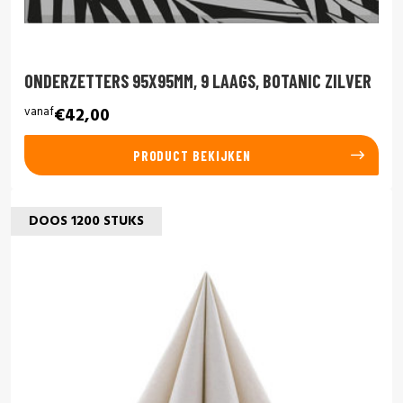
ONDERZETTERS 95X95MM, 9 LAAGS, BOTANIC ZILVER
vanaf
€42,00
PRODUCT BEKIJKEN
DOOS 1200 STUKS