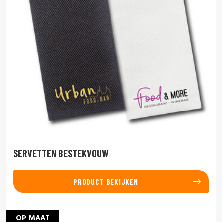
SERVETTEN BESTEKVOUW
PRODUCT BEKIJKEN
OP MAAT