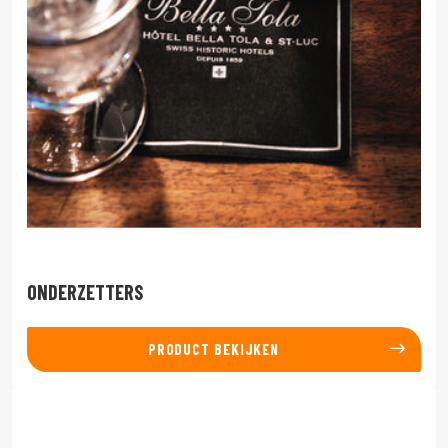
ONDERZETTERS
PRODUCT BEKIJKEN