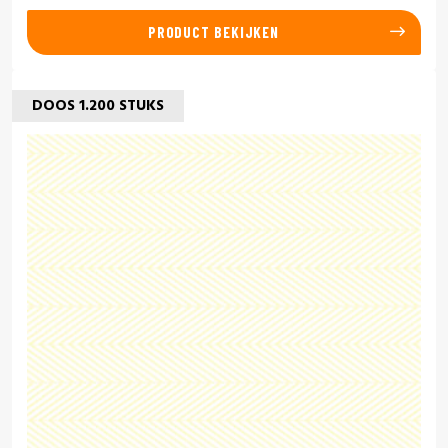
PRODUCT BEKIJKEN
DOOS 1.200 STUKS