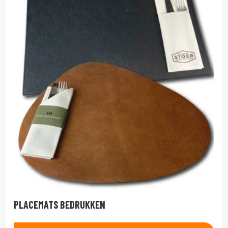
PLACEMATS BEDRUKKEN