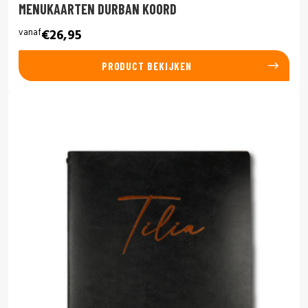
MENUKAARTEN DURBAN KOORD
vanaf
€26,95
PRODUCT BEKIJKEN