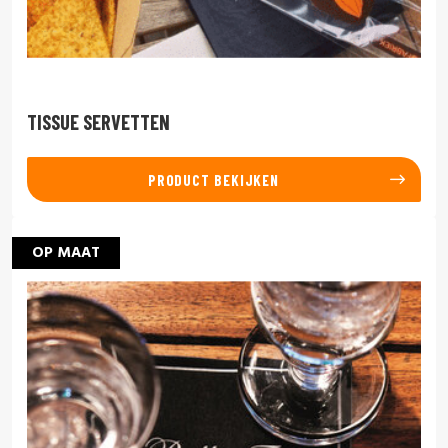
TISSUE SERVETTEN
PRODUCT BEKIJKEN
OP MAAT