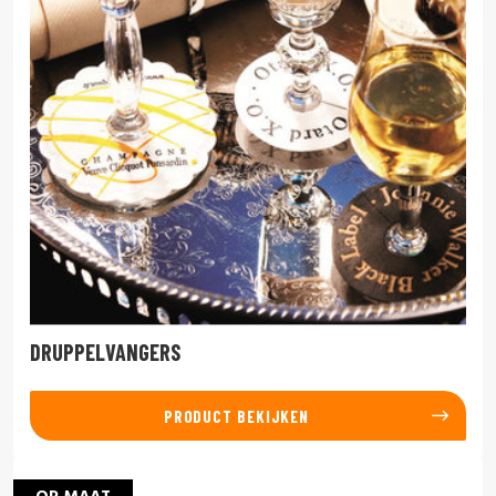
DRUPPELVANGERS
PRODUCT BEKIJKEN