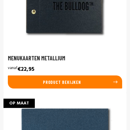
MENUKAARTEN METALLIUM
vanaf
€22,95
PRODUCT BEKIJKEN
OP MAAT