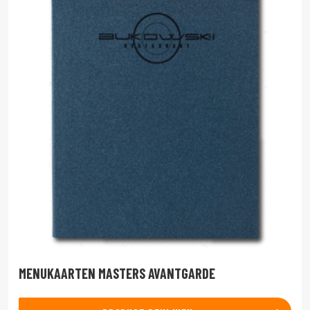
MENUKAARTEN MASTERS AVANTGARDE