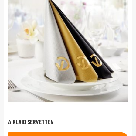
AIRLAID SERVETTEN