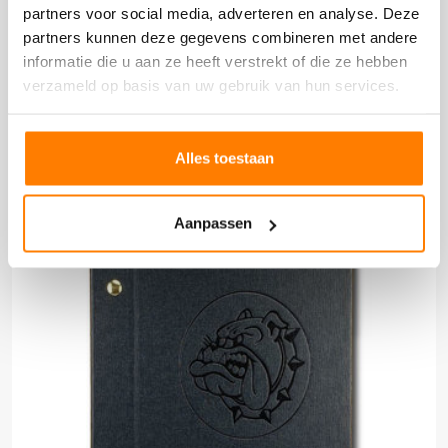
partners voor social media, adverteren en analyse. Deze
SERVETTEN MET SLEEVES
partners kunnen deze gegevens combineren met andere
informatie die u aan ze heeft verstrekt of die ze hebben
verzameld op basis van uw gebruik van hun services.
PRODUCT BEKIJKEN
Alles toestaan
Aanpassen