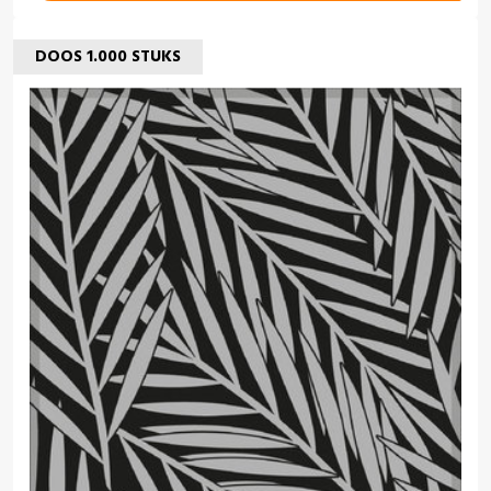
DOOS 1.000 STUKS