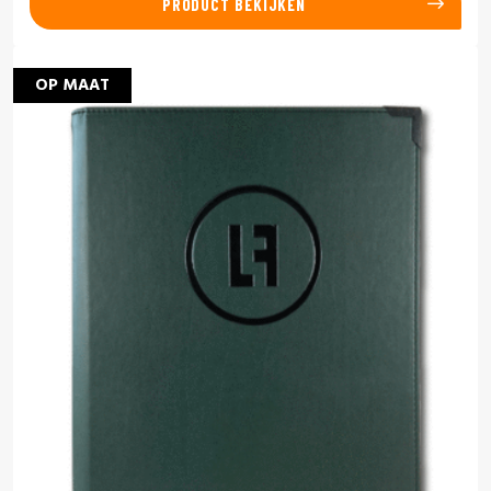
PRODUCT BEKIJKEN
OP MAAT