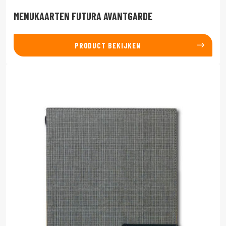
MENUKAARTEN FUTURA AVANTGARDE
PRODUCT BEKIJKEN