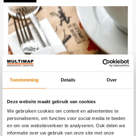
Toestemming
Details
Over
Deze website maakt gebruik van cookies
We gebruiken cookies om content en advertenties te
personaliseren, om functies voor social media te bieden
en om ons websiteverkeer te analyseren. Ook delen we
informatie over uw gebruik van onze site met onze