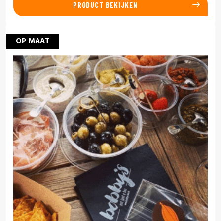
PRODUCT BEKIJKEN
OP MAAT