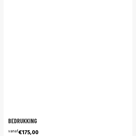
BEDRUKKING
vanaf
€175,00