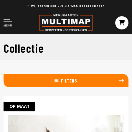
Wij scoren een 9.4 uit 1256 beoordelingen
MENU
Collectie
FILTERS
OP MAAT