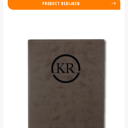
PRODUCT BEKIJKEN