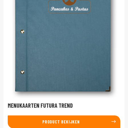
MENUKAARTEN FUTURA TREND
PRODUCT BEKIJKEN