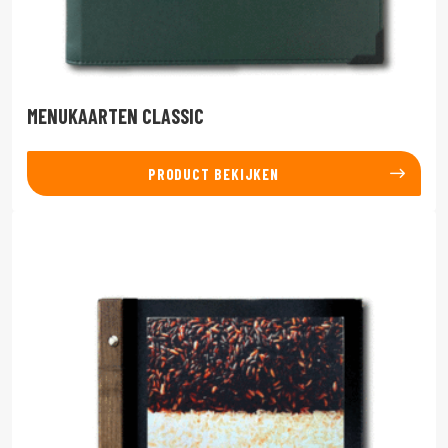
MENUKAARTEN CLASSIC
PRODUCT BEKIJKEN