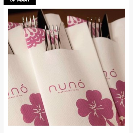
OP MAAT