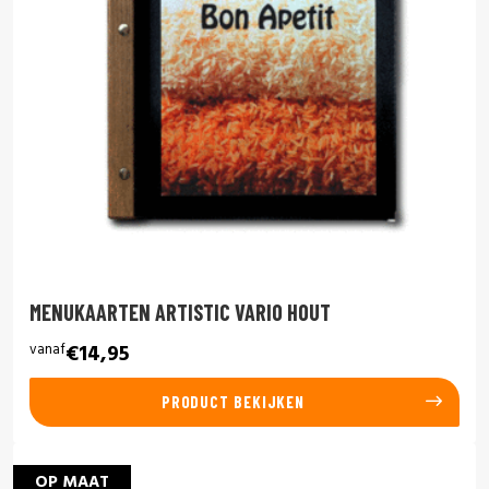
MENUKAARTEN ARTISTIC VARIO HOUT
vanaf
€14,95
PRODUCT BEKIJKEN
OP MAAT