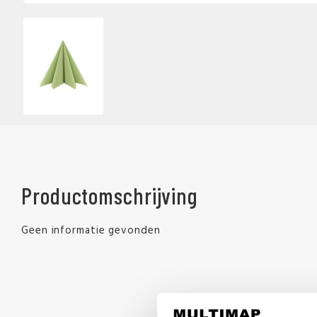
Productomschrijving
Geen informatie gevonden