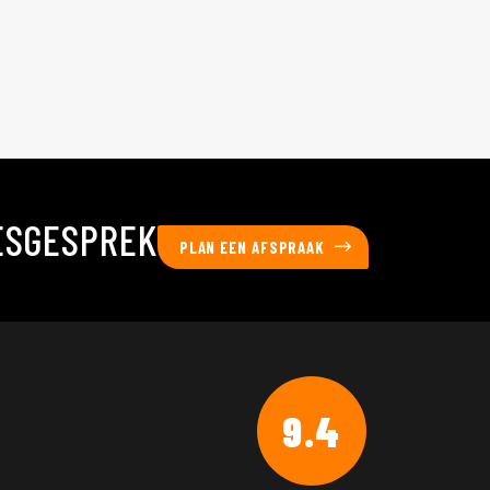
ESGESPREK
PLAN EEN AFSPRAAK
9.4