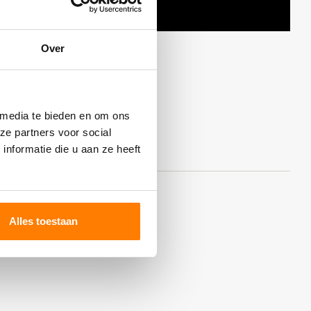
Over
 media te bieden en om ons
ze partners voor social
nformatie die u aan ze heeft
Alles toestaan