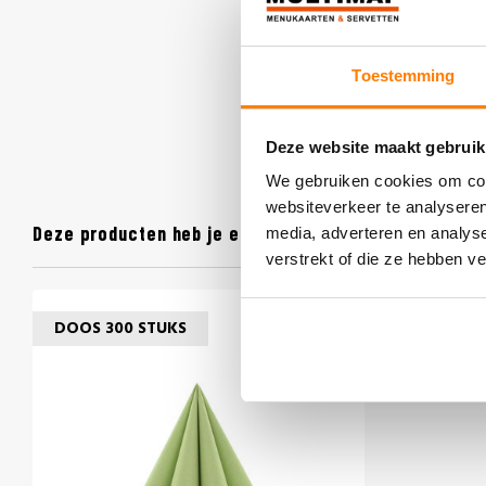
Toestemming
Deze website maakt gebruik
We gebruiken cookies om cont
websiteverkeer te analyseren
Deze producten heb je eerder bekeken
media, adverteren en analys
verstrekt of die ze hebben v
DOOS 300 STUKS