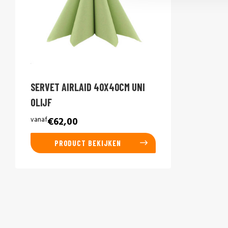
SERVET AIRLAID 40X40CM UNI
OLIJF
vanaf
€62,00
PRODUCT BEKIJKEN