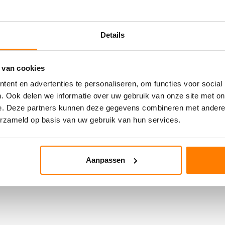
Details
 van cookies
ent en advertenties te personaliseren, om functies voor social
. Ook delen we informatie over uw gebruik van onze site met on
e. Deze partners kunnen deze gegevens combineren met andere i
erzameld op basis van uw gebruik van hun services.
Aanpassen